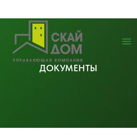
ДОКУМЕНТЫ