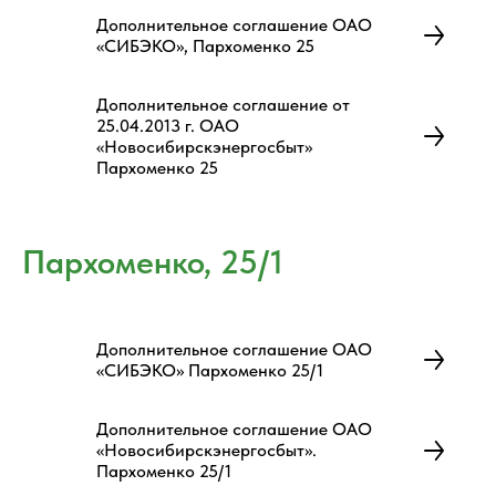
Дополнительное соглашение ОАО
«СИБЭКО», Пархоменко 25
Дополнительное соглашение от
25.04.2013 г. ОАО
«Новосибирскэнергосбыт»
Пархоменко 25
Пархоменко, 25/1
Дополнительное соглашение ОАО
«СИБЭКО» Пархоменко 25/1
Дополнительное соглашение ОАО
«Новосибирскэнергосбыт».
Пархоменко 25/1