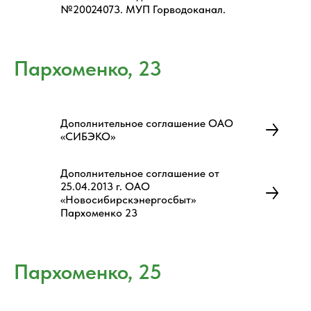
№20024073. МУП Горводоканал.
Пархоменко, 23
Дополнительное соглашение ОАО
«СИБЭКО»
Дополнительное соглашение от
25.04.2013 г. ОАО
«Новосибирскэнергосбыт»
Пархоменко 23
Пархоменко, 25