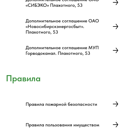
«СИБЭКО» Плахотного, 53
Дополнительное соглашение ОАО
«Новосибирскэнергосбыт».
Плахотного, 53
Дополнительное соглашение МУП
Горводоканал. Плахотного, 53
Правила
Правила пожарной безопасности
Правила пользования имуществом