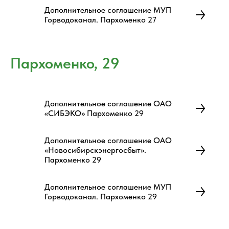
Дополнительное соглашение МУП
Горводоканал. Пархоменко 27
Пархоменко, 29
Дополнительное соглашение ОАО
«СИБЭКО» Пархоменко 29
Дополнительное соглашение ОАО
«Новосибирскэнергосбыт».
Пархоменко 29
Дополнительное соглашение МУП
Горводоканал. Пархоменко 29