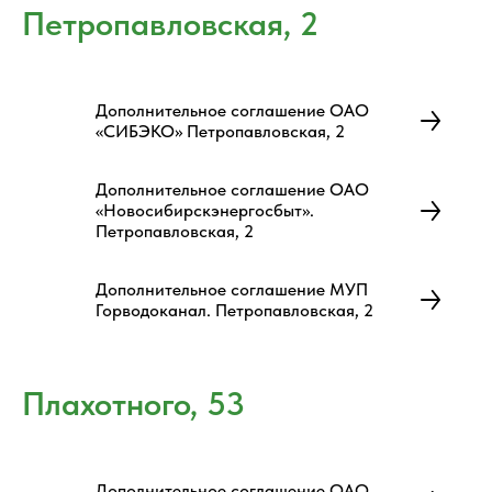
Петропавловская, 2
Дополнительное соглашение ОАО
«СИБЭКО» Петропавловская, 2
Дополнительное соглашение ОАО
«Новосибирскэнергосбыт».
Петропавловская, 2
Дополнительное соглашение МУП
Горводоканал. Петропавловская, 2
Плахотного, 53
Дополнительное соглашение ОАО