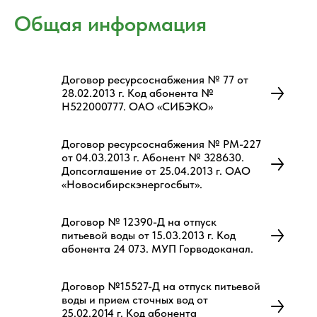
Общая информация
Договор ресурсоснабжения № 77 от
28.02.2013 г. Код абонента №
Н522000777. ОАО «СИБЭКО»
Договор ресурсоснабжения № РМ-227
от 04.03.2013 г. Абонент № 328630.
Допсоглашение от 25.04.2013 г. ОАО
«Новосибирскэнергосбыт».
Договор № 12390-Д на отпуск
питьевой воды от 15.03.2013 г. Код
абонента 24 073. МУП Горводоканал.
Договор №15527-Д на отпуск питьевой
воды и прием сточных вод от
25.02.2014 г. Код абонента