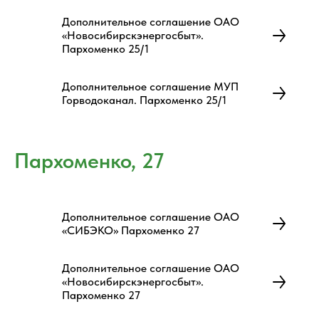
Дополнительное соглашение ОАО
«Новосибирскэнергосбыт».
Пархоменко 25/1
Дополнительное соглашение МУП
Горводоканал. Пархоменко 25/1
Пархоменко, 27
Дополнительное соглашение ОАО
«СИБЭКО» Пархоменко 27
Дополнительное соглашение ОАО
«Новосибирскэнергосбыт».
Пархоменко 27