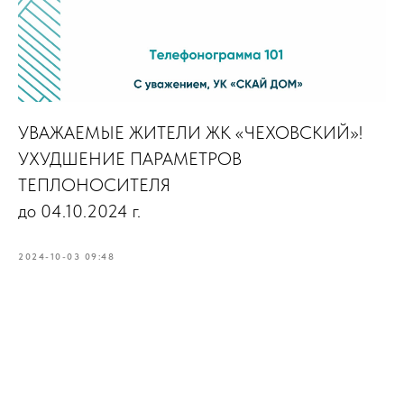
УВАЖАЕМЫЕ ЖИТЕЛИ ЖК «ЧЕХОВСКИЙ»!
УХУДШЕНИЕ ПАРАМЕТРОВ
ТЕПЛОНОСИТЕЛЯ
до 04.10.2024 г.
2024-10-03 09:48