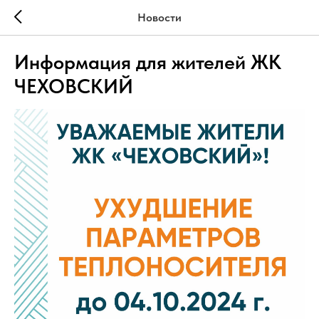
Новости
Информация для жителей ЖК
ЧЕХОВСКИЙ