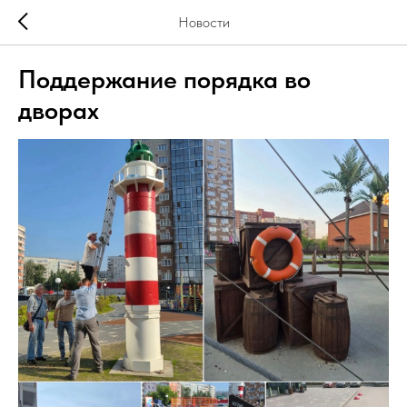
Новости
Поддержание порядка во
дворах