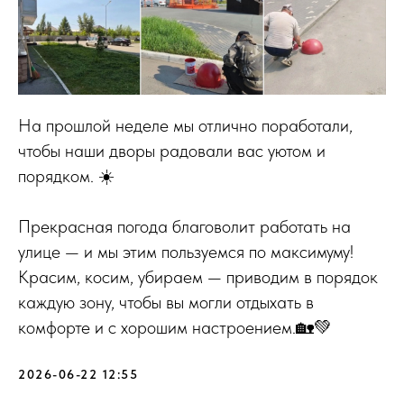
На прошлой неделе мы отлично поработали,
чтобы наши дворы радовали вас уютом и
порядком. ☀️
Прекрасная погода благоволит работать на
улице — и мы этим пользуемся по максимуму!
Красим, косим, убираем — приводим в порядок
каждую зону, чтобы вы могли отдыхать в
комфорте и с хорошим настроением.🏡💚
2026-06-22 12:55