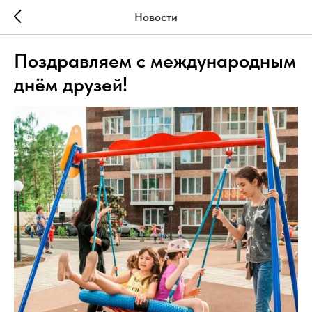
Новости
Поздравляем с международным
днём друзей!