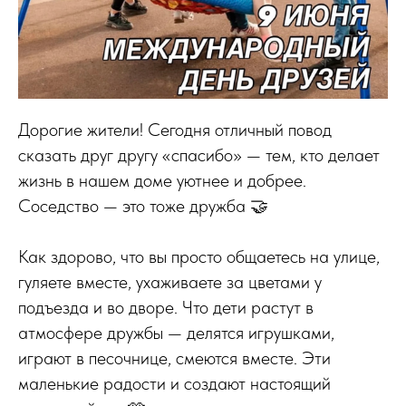
Дорогие жители! Сегодня отличный повод
сказать друг другу «спасибо» — тем, кто делает
жизнь в нашем доме уютнее и добрее.
Соседство — это тоже дружба 🤝
Как здорово, что вы просто общаетесь на улице,
гуляете вместе, ухаживаете за цветами у
подъезда и во дворе. Что дети растут в
атмосфере дружбы — делятся игрушками,
играют в песочнице, смеются вместе. Эти
маленькие радости и создают настоящий