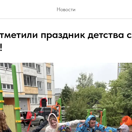
Новости
тметили праздник детства с
!