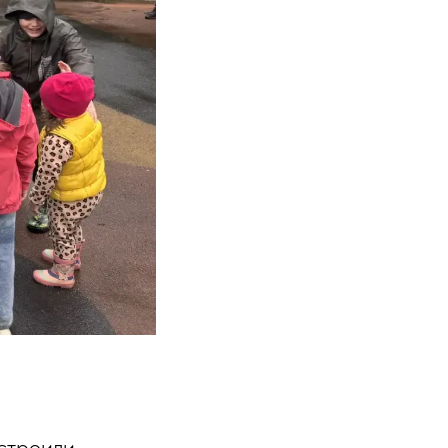
строили