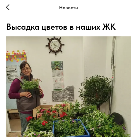
Новости
Высадка цветов в наших ЖК