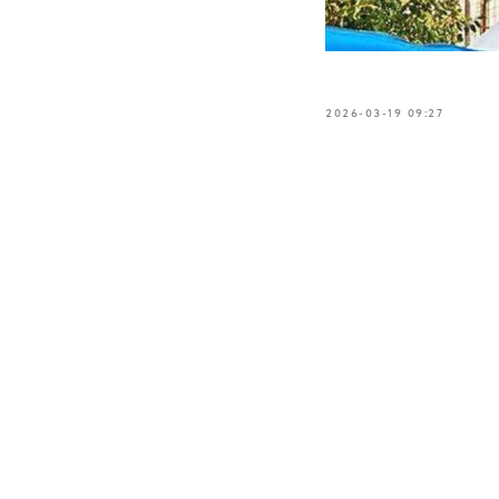
2026-03-19 09:27