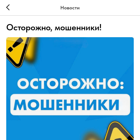
Новости
Осторожно, мошенники!