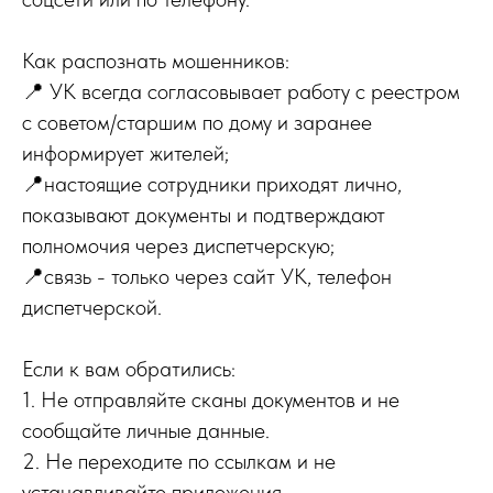
Как распознать мошенников:
📍 УК всегда согласовывает работу с реестром
с советом/старшим по дому и заранее
информирует жителей;
📍настоящие сотрудники приходят лично,
показывают документы и подтверждают
полномочия через диспетчерскую;
📍связь - только через сайт УК, телефон
диспетчерской.
Если к вам обратились:
1. Не отправляйте сканы документов и не
сообщайте личные данные.
2. Не переходите по ссылкам и не
устанавливайте приложения.