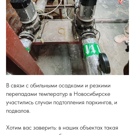
В связи с обильными осадками и резкими
перепадами температур в Новосибирске
участились случаи подтопления паркингов, и
подвалов.
Хотим вас заверить: в наших объектах такая