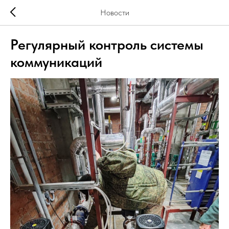
Новости
Регулярный контроль системы
коммуникаций