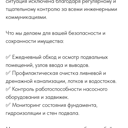
ситуация исключена благодаря регулярному и
тщательному контролю за всеми инженерными
коммуникациями.
Что мы делаем для вашей безопасности и
сохранности имущества:
✅ Ежедневный обход и осмотр подвальных
помещений, узлов ввода и выводов.
✅ Профилактическая очистка ливневой и
дренажной канализации, лотков и водостоков.
✅ Контроль работоспособности насосного
оборудования и задвижек.
✅ Мониторинг состояния фундамента,
гидроизоляции и стен подвала.