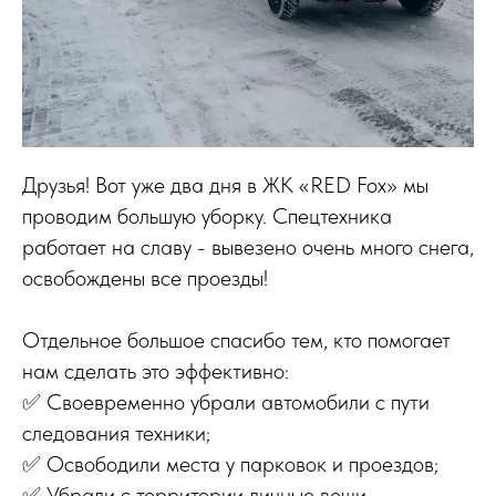
Друзья! Вот уже два дня в ЖК «RED Fox» мы
проводим большую уборку. Спецтехника
работает на славу - вывезено очень много снега,
освобождены все проезды!
Отдельное большое спасибо тем, кто помогает
нам сделать это эффективно:
✅ Своевременно убрали автомобили с пути
следования техники;
✅ Освободили места у парковок и проездов;
✅ Убрали с территории личные вещи.