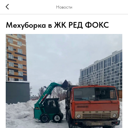
Новости
Мехуборка в ЖК РЕД ФОКС