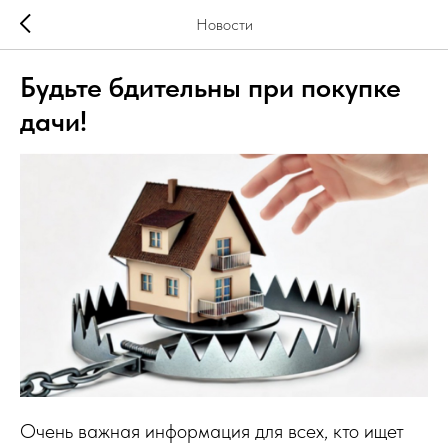
Новости
Будьте бдительны при покупке
дачи!
Очень важная информация для всех, кто ищет