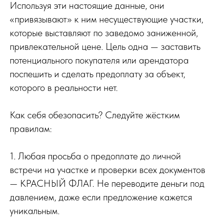
Используя эти настоящие данные, они
«привязывают» к ним несуществующие участки,
которые выставляют по заведомо заниженной,
привлекательной цене. Цель одна — заставить
потенциального покупателя или арендатора
поспешить и сделать предоплату за объект,
которого в реальности нет.
Как себя обезопасить? Следуйте жёстким
правилам:
1. Любая просьба о предоплате до личной
встречи на участке и проверки всех документов
— КРАСНЫЙ ФЛАГ. Не переводите деньги под
давлением, даже если предложение кажется
уникальным.