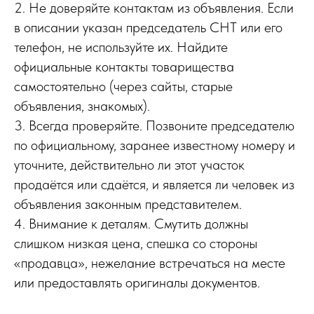
2. Не доверяйте контактам из объявления. Если
в описании указан председатель СНТ или его
телефон, не используйте их. Найдите
официальные контакты товарищества
самостоятельно (через сайты, старые
объявления, знакомых).
3. Всегда проверяйте. Позвоните председателю
по официальному, заранее известному номеру и
уточните, действительно ли этот участок
продаётся или сдаётся, и является ли человек из
объявления законным представителем.
4. Внимание к деталям. Смутить должны
слишком низкая цена, спешка со стороны
«продавца», нежелание встречаться на месте
или предоставлять оригиналы документов.