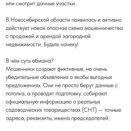
или смотрит дачные участки.
В Новосибирской области появилась и активно
действует новая опасная схема мошенничества
с продажей и арендой загородной
недвижимости. Будьте начеку!
В чём суть обмана?
Мошенники создают фиктивные, но очень
убедительные объявления о якобы выгодных
предложениях. Они не просто берут данные с
потолка, а проводят подготовку: собирают
официальную информацию о реальных
садоводческих товариществах (СНТ) — точные
адреса, реквизиты, имена председателей.