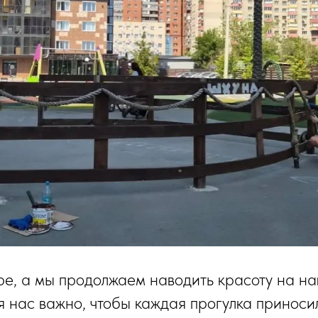
ре, а мы продолжаем наводить красоту на н
я нас важно, чтобы каждая прогулка приноси