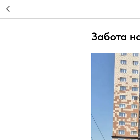
Забота н