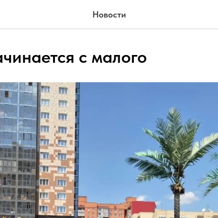
Новости
ачинается с малого