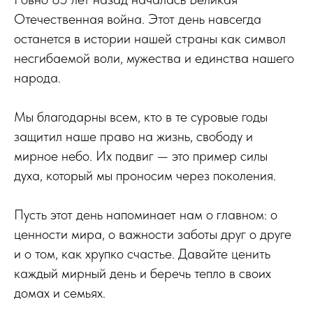
Отечественная война. Этот день навсегда
останется в истории нашей страны как символ
несгибаемой воли, мужества и единства нашего
народа.
Мы благодарны всем, кто в те суровые годы
защитил наше право на жизнь, свободу и
мирное небо. Их подвиг — это пример силы
духа, который мы проносим через поколения.
Пусть этот день напоминает нам о главном: о
ценности мира, о важности заботы друг о друге
и о том, как хрупко счастье. Давайте ценить
каждый мирный день и беречь тепло в своих
домах и семьях.