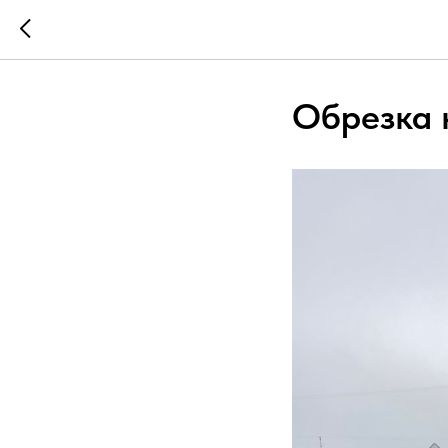
Обрезка