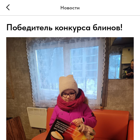
Новости
Победитель конкурса блинов!