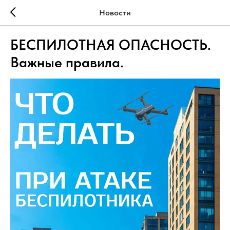
Новости
БЕСПИЛОТНАЯ ОПАСНОСТЬ.
Важные правила.