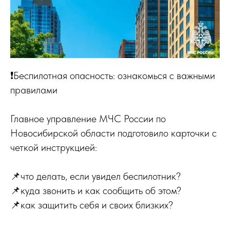
❗Беспилотная опасность: ознакомься с важными
правилами
Главное управление МЧС России по
Новосибирской области подготовило карточки с
четкой инструкцией:
📌что делать, если увидел беспилотник?
📌куда звонить и как сообщить об этом?
📌как защитить себя и своих близких?