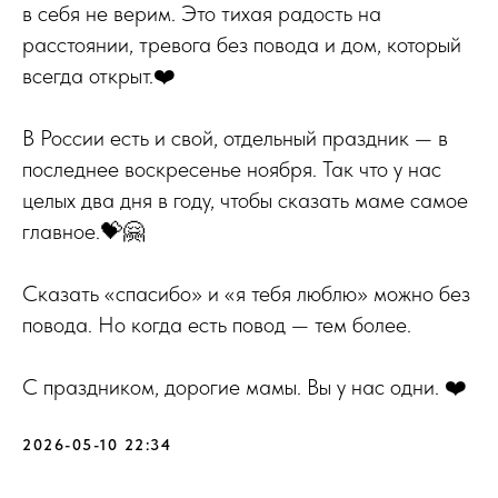
в себя не верим. Это тихая радость на
расстоянии, тревога без повода и дом, который
всегда открыт.❤️
В России есть и свой, отдельный праздник — в
последнее воскресенье ноября. Так что у нас
целых два дня в году, чтобы сказать маме самое
главное.💝🤗
Сказать «спасибо» и «я тебя люблю» можно без
повода. Но когда есть повод — тем более.
С праздником, дорогие мамы. Вы у нас одни. ❤️
2026-05-10 22:34