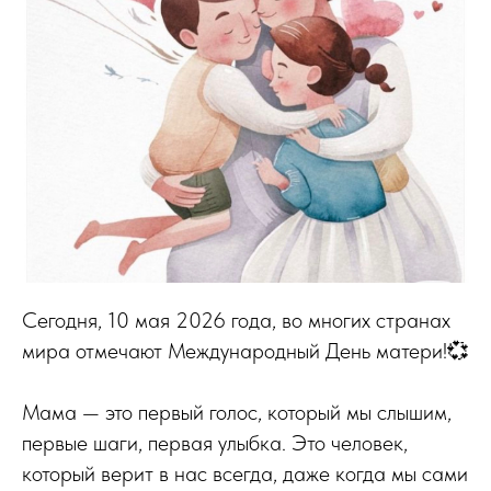
Сегодня, 10 мая 2026 года, во многих странах
мира отмечают Международный День матери!💞
Мама — это первый голос, который мы слышим,
первые шаги, первая улыбка. Это человек,
который верит в нас всегда, даже когда мы сами