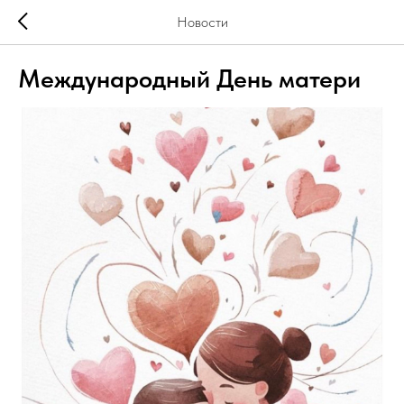
Новости
Международный День матери