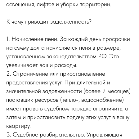
освещения, лифтов и уборки территории.
К чему приводит задолженность?
1. Начисление пени. За каждый день просрочки
на сумму долга начисляется пеня в размере,
установленном законодательством РФ. Это
увеличивает ваши расходы.
2. Ограничение или приостановление
предоставления услуг. При длительной и
значительной задолженности (более 2 месяцев)
поставщик ресурсов (тепло-, водоснабжение)
имеет право в судебном порядке ограничить, а
затем и приостановить подачу этих услуг в вашу
квартиру.
3. Судебное разбирательство. Управляющая