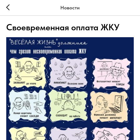
Новости
Своевременная оплата ЖКУ