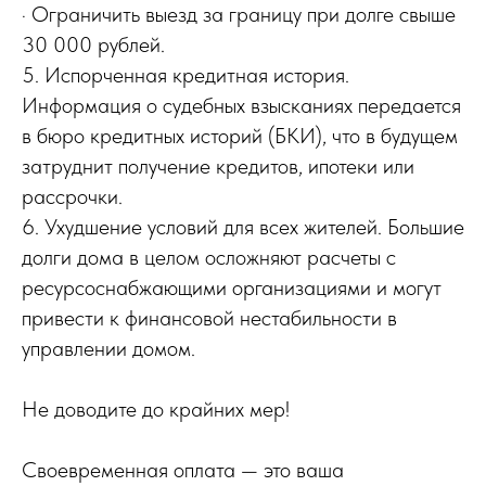
· Ограничить выезд за границу при долге свыше
30 000 рублей.
5. Испорченная кредитная история.
Информация о судебных взысканиях передается
в бюро кредитных историй (БКИ), что в будущем
затруднит получение кредитов, ипотеки или
рассрочки.
6. Ухудшение условий для всех жителей. Большие
долги дома в целом осложняют расчеты с
ресурсоснабжающими организациями и могут
привести к финансовой нестабильности в
управлении домом.
Не доводите до крайних мер!
Своевременная оплата — это ваша