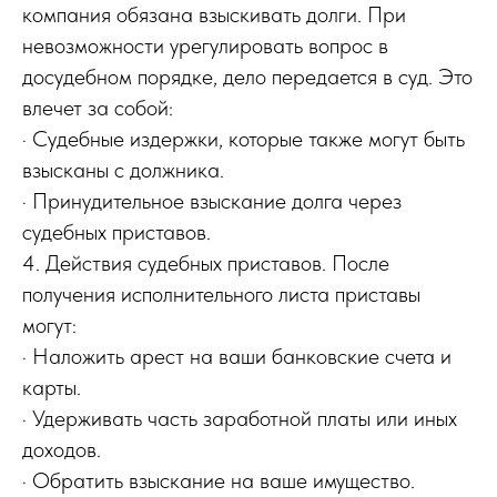
компания обязана взыскивать долги. При
невозможности урегулировать вопрос в
досудебном порядке, дело передается в суд. Это
влечет за собой:
· Судебные издержки, которые также могут быть
взысканы с должника.
· Принудительное взыскание долга через
судебных приставов.
4. Действия судебных приставов. После
получения исполнительного листа приставы
могут:
· Наложить арест на ваши банковские счета и
карты.
· Удерживать часть заработной платы или иных
доходов.
· Обратить взыскание на ваше имущество.