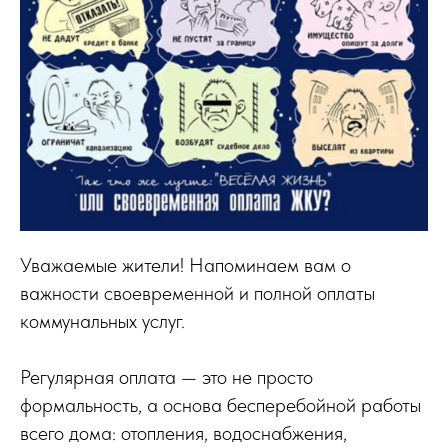
Уважаемые жители! Напоминаем вам о
важности своевременной и полной оплаты
коммунальных услуг.
Регулярная оплата — это не просто
формальность, а основа бесперебойной работы
всего дома: отопления, водоснабжения,